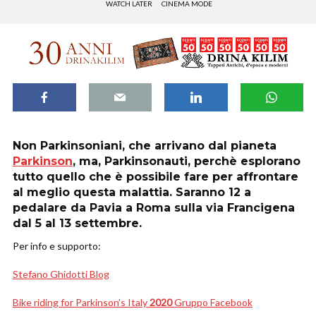
WATCH LATER
CINEMA MODE
Non Parkinsoniani, che arrivano dal pianeta
Parkinson
, ma,
Parkinsonauti
, perchè esplorano
tutto quello che è possibile fare per affrontare
al meglio questa malattia. Saranno 12 a
pedalare da Pavia a Roma sulla via Francigena
dal 5 al 13 settembre.
Per info e supporto:
Stefano Ghidotti Blog
Bike riding for Parkinson’s Italy
2020
Gruppo Facebook