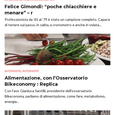
Felice Gimondi: “poche chiacchiere e
menare” – r
Professionista da ’65 al ’79 è stato un campione completo. Capace
di tenere sul passo, in salita, a cronometro e anche in volata...
,
INTERVISTE
INTERVISTE
Alimentazione, con l’Osservatorio
Bikeconomy : Replica
Con l’avv. Gianluca Santilli, presidente dell’osservatorio
Bikeconomy, parliamo di alimentazione, come fare, metabolismo,
energia...