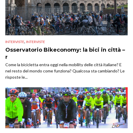
,
INTERVISTE
INTERVISTE
Osservatorio Bikeconomy: la bici in città –
r
Come la bicicletta entra oggi nella mobility delle città italiane? E
nel resto del mondo come funziona? Qualcosa sta cambiando? Le
risposte le...