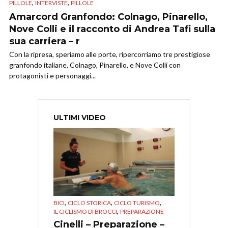
,
,
PILLOLE
INTERVISTE
PILLOLE
Amarcord Granfondo: Colnago, Pinarello,
Nove Colli e il racconto di Andrea Tafi sulla
sua carriera – r
Con la ripresa, speriamo alle porte, ripercorriamo tre prestigiose
granfondo italiane, Colnago, Pinarello, e Nove Colli con
protagonisti e personaggi...
ULTIMI VIDEO
,
,
,
BICI
CICLO STORICA
CICLO TURISMO
,
IL CICLISMO DI BROCCI
PREPARAZIONE
Cinelli – Preparazione –