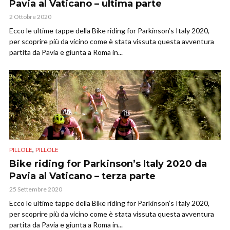
Pavia al Vaticano – ultima parte
2 Ottobre 2020
Ecco le ultime tappe della Bike riding for Parkinson’s Italy 2020,
per scoprire più da vicino come è stata vissuta questa avventura
partita da Pavia e giunta a Roma in...
,
PILLOLE
PILLOLE
Bike riding for Parkinson’s Italy 2020 da
Pavia al Vaticano – terza parte
25 Settembre 2020
Ecco le ultime tappe della Bike riding for Parkinson’s Italy 2020,
per scoprire più da vicino come è stata vissuta questa avventura
partita da Pavia e giunta a Roma in...