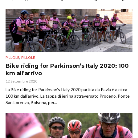
,
PILLOLE
PILLOLE
Bike riding for Parkinson’s Italy 2020: 100
km all’arrivo
12 Settembre 2020
La Bike riding for Parkinson’s Italy 2020 partita da Pavia è a circa
100 km dall’arrivo. La tappa di ieri ha attraversato Proceno, Ponte
San Lorenzo, Bolsena, per...