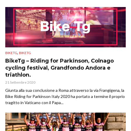
,
BIKETG
BIKETG
BikeTg – Riding for Parkinson, Colnago
cycling festival, Grandfondo Andora e
triathlon.
21 Settembre 2020
Giunta alla sua conclusione a Roma attraverso la via Frangigena, la
Bike Riding for Parkinson Italy 2020 ha portato a termine il proprio
tragitto in Vaticano con il Papa...