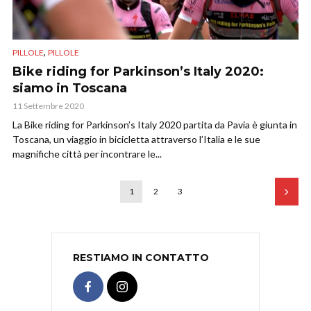
,
PILLOLE
PILLOLE
Bike riding for Parkinson’s Italy 2020:
siamo in Toscana
11 Settembre 2020
La Bike riding for Parkinson’s Italy 2020 partita da Pavia è giunta in
Toscana, un viaggio in bicicletta attraverso l’Italia e le sue
magnifiche città per incontrare le...
1
2
3
RESTIAMO IN CONTATTO