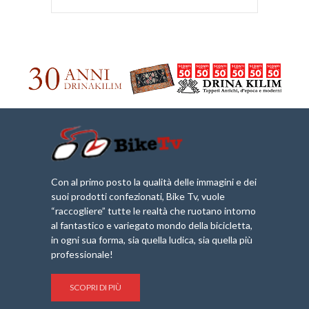
Con al primo posto la qualità delle immagini e dei
suoi prodotti confezionati, Bike Tv, vuole
“raccogliere” tutte le realtà che ruotano intorno
al fantastico e variegato mondo della bicicletta,
in ogni sua forma, sia quella ludica, sia quella più
professionale!
SCOPRI DI PIÙ