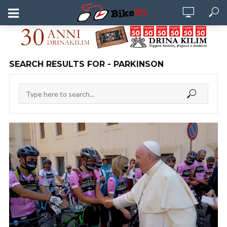
SEARCH RESULTS FOR - PARKINSON