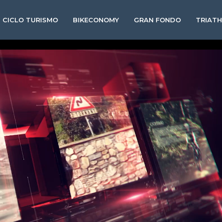
CICLO TURISMO
BIKECONOMY
GRAN FONDO
TRIAT