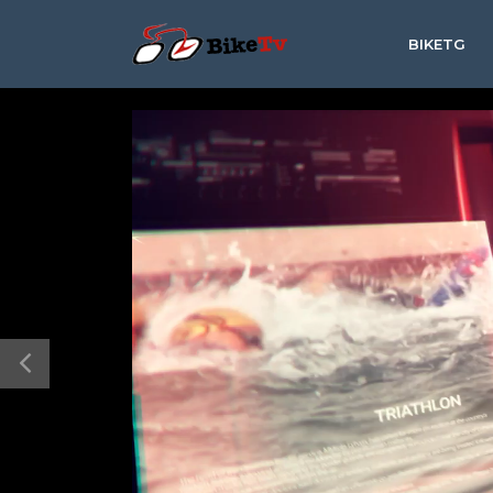
BIKETG