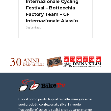
Internazionale Cycling
Festival – Bottecchia
Factory Team – GF
Internazionale Alassio
3 giorni ago
Con al primo posto la qualità delle immagini e dei
suoi prodotti confezionati, Bike Tv, vuole
“raccogliere” tutte le realtà che ruotano intorno