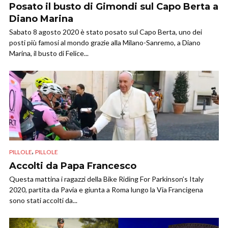
Posato il busto di Gimondi sul Capo Berta a
Diano Marina
Sabato 8 agosto 2020 è stato posato sul Capo Berta, uno dei
posti più famosi al mondo grazie alla Milano-Sanremo, a Diano
Marina, il busto di Felice...
,
PILLOLE
PILLOLE
Accolti da Papa Francesco
Questa mattina i ragazzi della Bike Riding For Parkinson’s Italy
2020, partita da Pavia e giunta a Roma lungo la Via Francigena
sono stati accolti da...