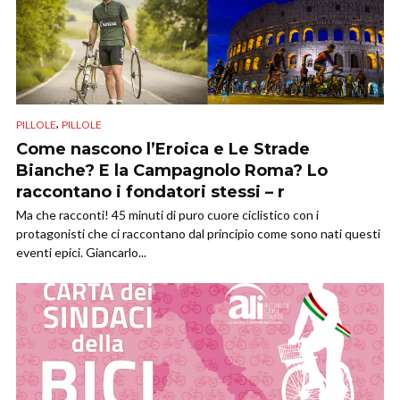
,
PILLOLE
PILLOLE
Come nascono l’Eroica e Le Strade
Bianche? E la Campagnolo Roma? Lo
raccontano i fondatori stessi – r
Ma che racconti! 45 minuti di puro cuore ciclistico con i
protagonisti che ci raccontano dal principio come sono nati questi
eventi epici. Giancarlo...