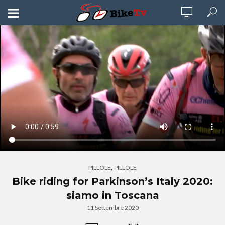
,
PILLOLE
PILLOLE
Bike riding for Parkinson’s Italy 2020:
siamo in Toscana
11 Settembre 2020