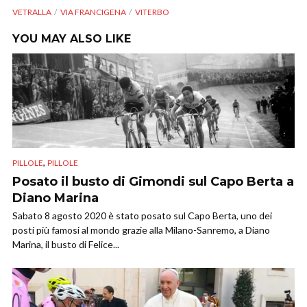
VETRALLA
VIA FRANCIGENA
VITERBO
YOU MAY ALSO LIKE
,
PILLOLE
PILLOLE
Posato il busto di Gimondi sul Capo Berta a
Diano Marina
Sabato 8 agosto 2020 è stato posato sul Capo Berta, uno dei
posti più famosi al mondo grazie alla Milano-Sanremo, a Diano
Marina, il busto di Felice...