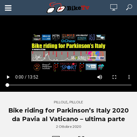
,
PILLOLE
PILLOLE
Bike riding for Parkinson’s Italy 2020
da Pavia al Vaticano – ultima parte
2 Ottobre 2020