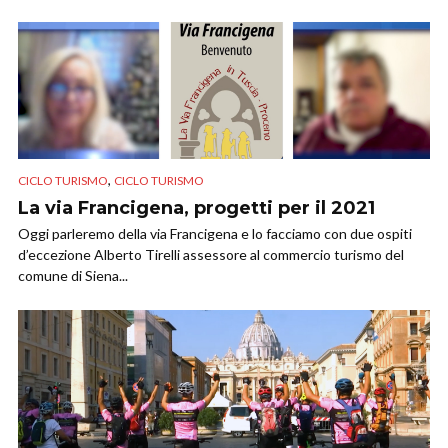
,
CICLO TURISMO
CICLO TURISMO
La via Francigena, progetti per il 2021
Oggi parleremo della via Francigena e lo facciamo con due ospiti
d’eccezione Alberto Tirelli assessore al commercio turismo del
comune di Siena...