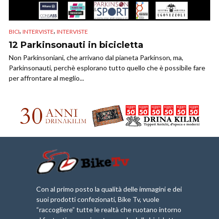
,
,
BICI
INTERVISTE
INTERVISTE
12 Parkinsonauti in bicicletta
Non Parkinsoniani, che arrivano dal pianeta Parkinson, ma,
Parkinsonauti, perchè esplorano tutto quello che è possibile fare
per affrontare al meglio...
Con al primo posto la qualità delle immagini e dei
suoi prodotti confezionati, Bike Tv, vuole
“raccogliere” tutte le realtà che ruotano intorno