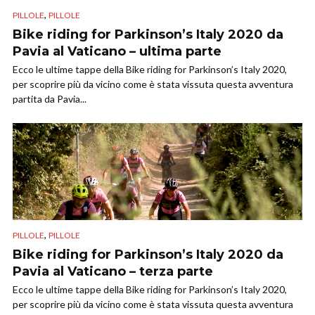
,
PILLOLE
PILLOLE
Bike riding for Parkinson’s Italy 2020 da
Pavia al Vaticano – ultima parte
Ecco le ultime tappe della Bike riding for Parkinson’s Italy 2020,
per scoprire più da vicino come è stata vissuta questa avventura
partita da Pavia...
,
PILLOLE
PILLOLE
Bike riding for Parkinson’s Italy 2020 da
Pavia al Vaticano – terza parte
Ecco le ultime tappe della Bike riding for Parkinson’s Italy 2020,
per scoprire più da vicino come è stata vissuta questa avventura