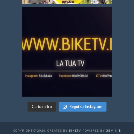
Carica altro
Segui su Instagram
COPYRIGHT © 2026. CREATED BY
BIKETV
. POWERED BY
GEMINIT
.