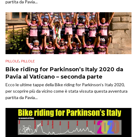
partita da Pavia...
,
PILLOLE
PILLOLE
Bike riding for Parkinson’s Italy 2020 da
Pavia al Vaticano – seconda parte
Ecco le ultime tappe della Bike riding for Parkinson’s Italy 2020,
per scoprire più da vicino come è stata vissuta questa avventura
partita da Pavia...