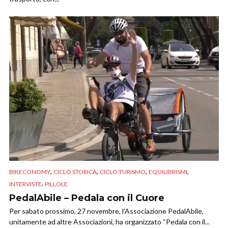
,
,
,
,
BIKECONOMY
CICLO STORICA
CICLO TURISMO
EQUILIBRISMI
,
INTERVISTE
PILLOLE
PedalAbile – Pedala con il Cuore
Per sabato prossimo, 27 novembre, l’Associazione PedalAbile,
unitamente ad altre Associazioni, ha organizzato “Pedala con il...