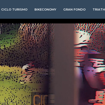
CICLO TURISMO
BIKECONOMY
GRAN FONDO
TRIAT