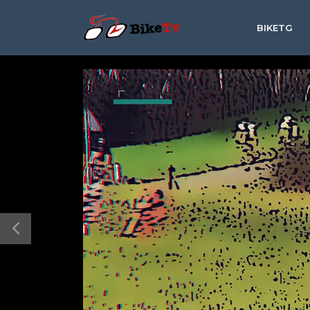
BIKETG