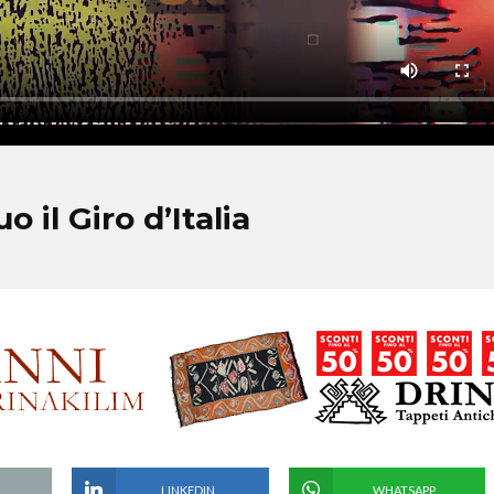
il Giro d’Italia
LINKEDIN
WHATSAPP