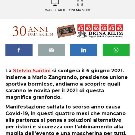
WATCH LATER
CINEMA MODE
La
Stelvio Santini
si svolgerà il 6 giugno 2021.
Insieme a Mario Zangrando, presidente unione
sportiva bormiese, andiamo a scoprire quali
saranno le novità per il 2021 di questa
magnifica granfondo.
Manifestazione saltata lo scorso anno causa
Covid-19, in questi quattro mesi che mancano
alla partenza si pensa a soluzioni alternative
per ristori e sicurezza con l’abbinamento alla
maglia dell’evento e una mascherina per tutti.