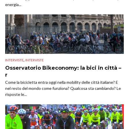
energia...
,
INTERVISTE
INTERVISTE
Osservatorio Bikeconomy: la bici in città –
r
Come la bicicletta entra oggi nella mobility delle città italiane? E
nel resto del mondo come funziona? Qualcosa sta cambiando? Le
risposte le...