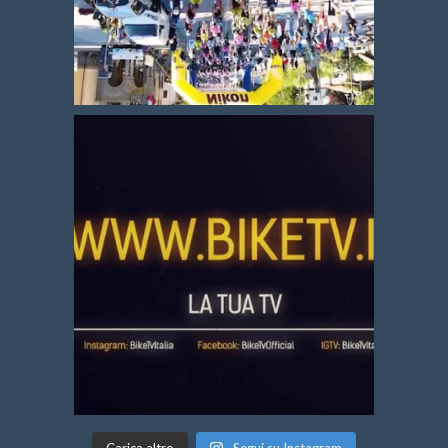
Carica altro
Segui su Instagram