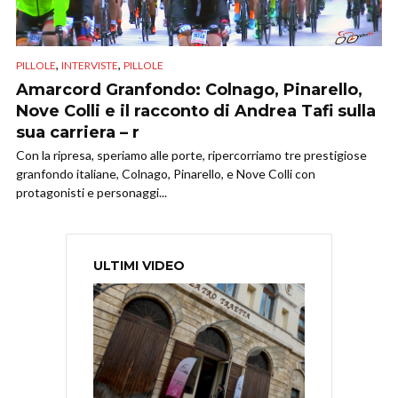
,
,
PILLOLE
INTERVISTE
PILLOLE
Amarcord Granfondo: Colnago, Pinarello,
Nove Colli e il racconto di Andrea Tafi sulla
sua carriera – r
Con la ripresa, speriamo alle porte, ripercorriamo tre prestigiose
granfondo italiane, Colnago, Pinarello, e Nove Colli con
protagonisti e personaggi...
ULTIMI VIDEO