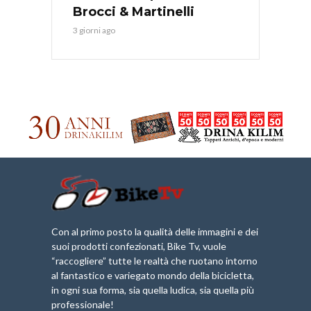
Brocci & Martinelli
3 giorni ago
Con al primo posto la qualità delle immagini e dei
suoi prodotti confezionati, Bike Tv, vuole
“raccogliere” tutte le realtà che ruotano intorno
al fantastico e variegato mondo della bicicletta,
in ogni sua forma, sia quella ludica, sia quella più
professionale!