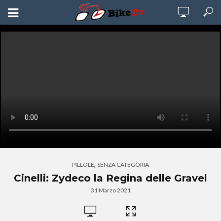
,
PILLOLE
SENZA CATEGORIA
Cinelli: Zydeco la Regina delle Gravel
31 Marzo 2021