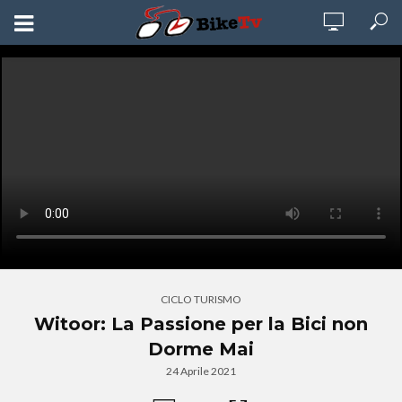
CICLO TURISMO
Witoor: La Passione per la Bici non
Dorme Mai
24 Aprile 2021