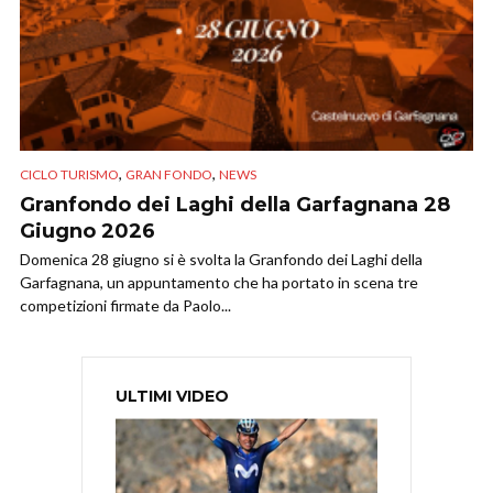
,
,
CICLO TURISMO
GRAN FONDO
NEWS
Granfondo dei Laghi della Garfagnana 28
Giugno 2026
Domenica 28 giugno si è svolta la Granfondo dei Laghi della
Garfagnana, un appuntamento che ha portato in scena tre
competizioni firmate da Paolo...
ULTIMI VIDEO