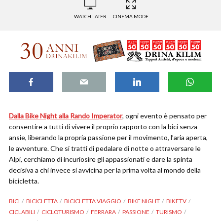
WATCH LATER
CINEMA MODE
Dalla Bike Night alla Rando Imperator
, ogni evento è pensato per
consentire a tutti di vivere il proprio rapporto con la bici senza
ansie, liberando la propria passione per il movimento, l’aria aperta,
le avventure. Che si tratti di pedalare di notte o attraversare le
Alpi, cerchiamo di incuriosire gli appassionati e dare la spinta
decisiva a chi invece si avvicina per la prima volta al mondo della
bicicletta.
BICI
BICICLETTA
BICICLETTA VIAGGIO
BIKE NIGHT
BIKETV
CICLABILI
CICLOTURISMO
FERRARA
PASSIONE
TURISMO