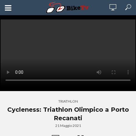
TRIATHLON
Cycleness: Triathlon Olimpico a Porto
Recanati
21 Maggio 2021