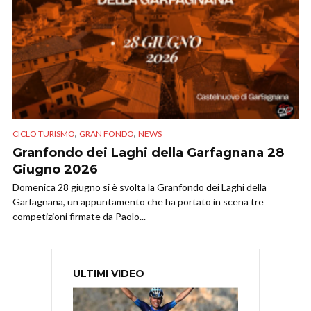
,
,
CICLO TURISMO
GRAN FONDO
NEWS
Granfondo dei Laghi della Garfagnana 28
Giugno 2026
Domenica 28 giugno si è svolta la Granfondo dei Laghi della
Garfagnana, un appuntamento che ha portato in scena tre
competizioni firmate da Paolo...
ULTIMI VIDEO