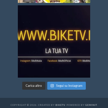
Carica altro
Segui su Instagram
COPYRIGHT © 2026. CREATED BY
BIKETV
. POWERED BY
GEMINIT
.