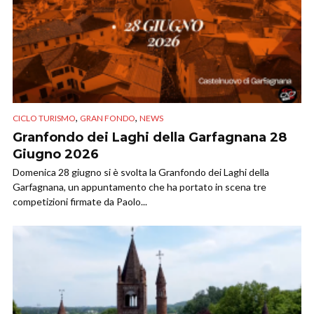
,
,
CICLO TURISMO
GRAN FONDO
NEWS
Granfondo dei Laghi della Garfagnana 28
Giugno 2026
Domenica 28 giugno si è svolta la Granfondo dei Laghi della
Garfagnana, un appuntamento che ha portato in scena tre
competizioni firmate da Paolo...