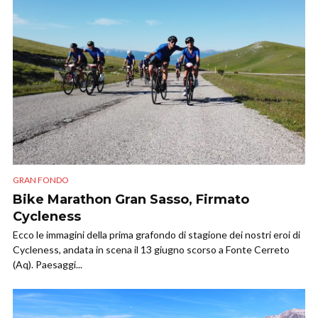
GRAN FONDO
Bike Marathon Gran Sasso, Firmato
Cycleness
Ecco le immagini della prima grafondo di stagione dei nostri eroi di
Cycleness, andata in scena il 13 giugno scorso a Fonte Cerreto
(Aq). Paesaggi...