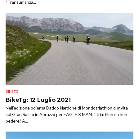
“Transumanza...
BIKETG
BikeTg: 12 Luglio 2021
Nell’edizione odierna Daddo Nardone di Mondotriathlon ci invita
sul Gran Sasso in Abruzzo per EAGLE X MAN, il triathlon da non
pedere! A...