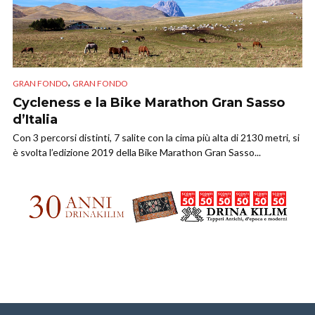
,
GRAN FONDO
GRAN FONDO
Cycleness e la Bike Marathon Gran Sasso
d’Italia
Con 3 percorsi distinti, 7 salite con la cima più alta di 2130 metri, si
è svolta l’edizione 2019 della Bike Marathon Gran Sasso...