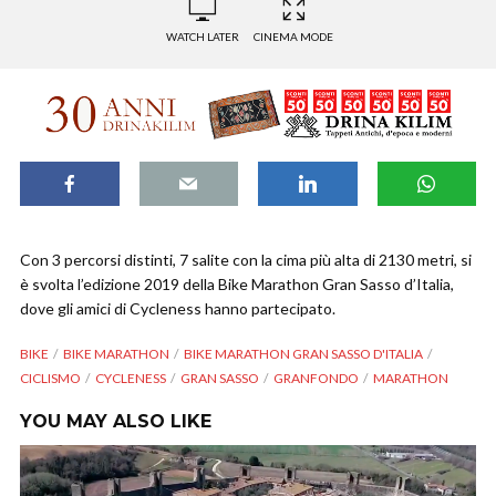
WATCH LATER
CINEMA MODE
Con 3 percorsi distinti, 7 salite con la cima più alta di 2130 metri, si
è svolta l’edizione 2019 della Bike Marathon Gran Sasso d’Italia,
dove gli amici di Cycleness hanno partecipato.
BIKE
BIKE MARATHON
BIKE MARATHON GRAN SASSO D'ITALIA
CICLISMO
CYCLENESS
GRAN SASSO
GRANFONDO
MARATHON
YOU MAY ALSO LIKE