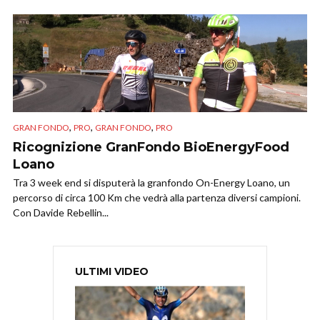
,
,
,
GRAN FONDO
PRO
GRAN FONDO
PRO
Ricognizione GranFondo BioEnergyFood
Loano
Tra 3 week end si disputerà la granfondo On-Energy Loano, un
percorso di circa 100 Km che vedrà alla partenza diversi campioni.
Con Davide Rebellin...
ULTIMI VIDEO