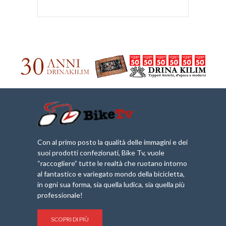
Con al primo posto la qualità delle immagini e dei
suoi prodotti confezionati, Bike Tv, vuole
“raccogliere” tutte le realtà che ruotano intorno
al fantastico e variegato mondo della bicicletta,
in ogni sua forma, sia quella ludica, sia quella più
professionale!
SCOPRI DI PIÙ