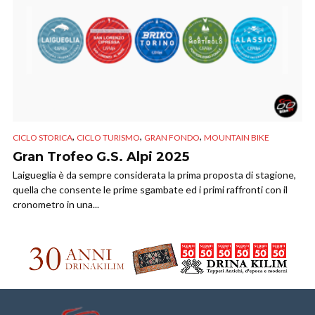
,
,
,
CICLO STORICA
CICLO TURISMO
GRAN FONDO
MOUNTAIN BIKE
Gran Trofeo G.S. Alpi 2025
Laigueglia è da sempre considerata la prima proposta di stagione,
quella che consente le prime sgambate ed i primi raffronti con il
cronometro in una...