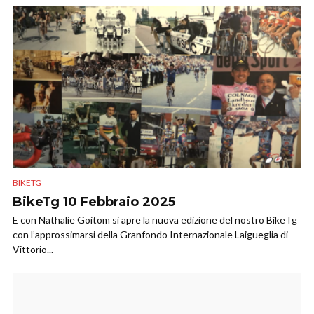
BIKETG
BikeTg 10 Febbraio 2025
E con Nathalie Goitom si apre la nuova edizione del nostro BikeTg
con l’approssimarsi della Granfondo Internazionale Laigueglia di
Vittorio...