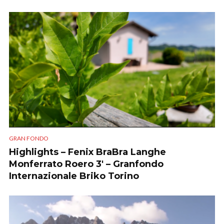
GRAN FONDO
Highlights – Fenix BraBra Langhe
Monferrato Roero 3′ – Granfondo
Internazionale Briko Torino