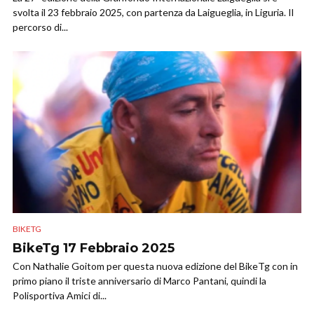
svolta il 23 febbraio 2025, con partenza da Laigueglia, in Liguria. Il
percorso di...
BIKETG
BikeTg 17 Febbraio 2025
Con Nathalie Goitom per questa nuova edizione del BikeTg con in
primo piano il triste anniversario di Marco Pantani, quindi la
Polisportiva Amici di...