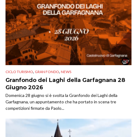
,
,
CICLO TURISMO
GRAN FONDO
NEWS
Granfondo dei Laghi della Garfagnana 28
Giugno 2026
Domenica 28 giugno si è svolta la Granfondo dei Laghi della
Garfagnana, un appuntamento che ha portato in scena tre
competizioni firmate da Paolo...