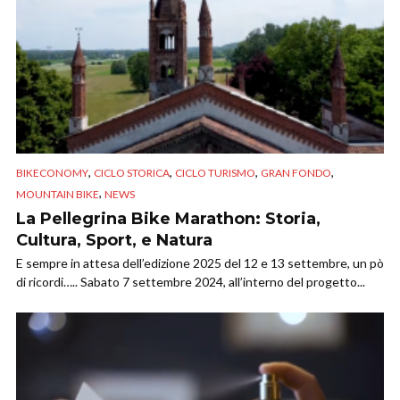
,
,
,
,
BIKECONOMY
CICLO STORICA
CICLO TURISMO
GRAN FONDO
,
MOUNTAIN BIKE
NEWS
La Pellegrina Bike Marathon: Storia,
Cultura, Sport, e Natura
E sempre in attesa dell’edizione 2025 del 12 e 13 settembre, un pò
di ricordi….. Sabato 7 settembre 2024, all’interno del progetto...