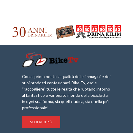
Con al primo posto la qualità delle immagini e dei
suoi prodotti confezionati, Bike Tv, vuole
“raccogliere” tutte le realtà che ruotano intorno
al fantastico e variegato mondo della bicicletta,
in ogni sua forma, sia quella ludica, sia quella più
professionale!
SCOPRI DI PIÙ