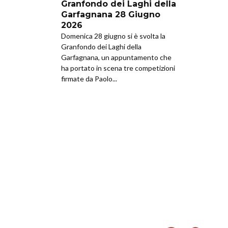
Granfondo dei Laghi della
Garfagnana 28 Giugno
2026
Domenica 28 giugno si è svolta la
Granfondo dei Laghi della
Garfagnana, un appuntamento che
ha portato in scena tre competizioni
firmate da Paolo...