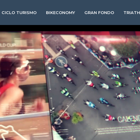
CICLO TURISMO
BIKECONOMY
GRAN FONDO
TRIAT