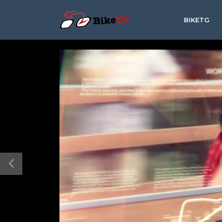
BIKETG