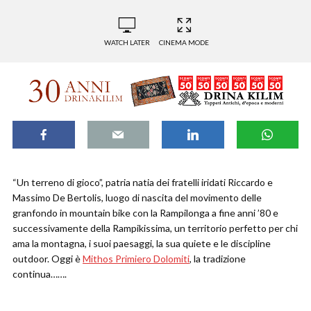
WATCH LATER
CINEMA MODE
“Un terreno di gioco”, patria natia dei fratelli iridati Riccardo e
Massimo De Bertolis, luogo di nascita del movimento delle
granfondo in mountain bike con la Rampilonga a fine anni ’80 e
successivamente della Rampikissima, un territorio perfetto per chi
ama la montagna, i suoi paesaggi, la sua quiete e le discipline
outdoor. Oggi è
Mithos Primiero Dolomiti
, la tradizione
continua…….