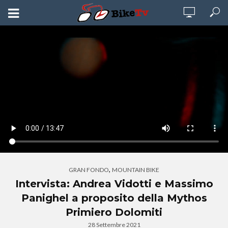
,
GRAN FONDO
MOUNTAIN BIKE
Intervista: Andrea Vidotti e Massimo
Panighel a proposito della Mythos
Primiero Dolomiti
28 Settembre 2021