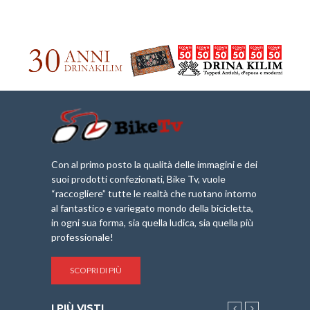
Con al primo posto la qualità delle immagini e dei
suoi prodotti confezionati, Bike Tv, vuole
“raccogliere” tutte le realtà che ruotano intorno
al fantastico e variegato mondo della bicicletta,
in ogni sua forma, sia quella ludica, sia quella più
professionale!
SCOPRI DI PIÙ
I PIÙ VISTI