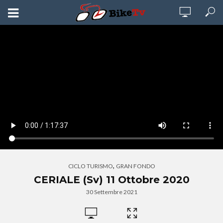
,
CICLO TURISMO
GRAN FONDO
CERIALE (Sv) 11 Ottobre 2020
30 Settembre 2021