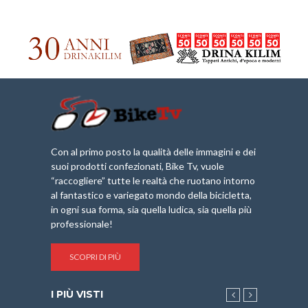
Con al primo posto la qualità delle immagini e dei
suoi prodotti confezionati, Bike Tv, vuole
“raccogliere” tutte le realtà che ruotano intorno
al fantastico e variegato mondo della bicicletta,
in ogni sua forma, sia quella ludica, sia quella più
professionale!
SCOPRI DI PIÙ
I PIÙ VISTI