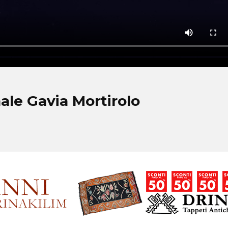
ale Gavia Mortirolo