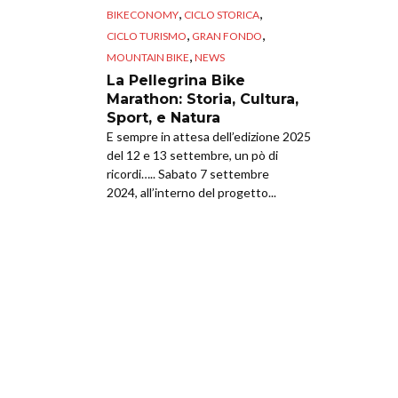
,
,
BIKECONOMY
CICLO STORICA
,
,
CICLO TURISMO
GRAN FONDO
,
MOUNTAIN BIKE
NEWS
La Pellegrina Bike
Marathon: Storia, Cultura,
Sport, e Natura
E sempre in attesa dell’edizione 2025
del 12 e 13 settembre, un pò di
ricordi….. Sabato 7 settembre
2024, all’interno del progetto...