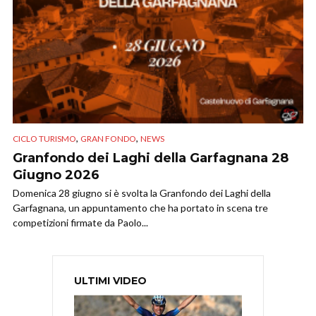
,
,
CICLO TURISMO
GRAN FONDO
NEWS
Granfondo dei Laghi della Garfagnana 28
Giugno 2026
Domenica 28 giugno si è svolta la Granfondo dei Laghi della
Garfagnana, un appuntamento che ha portato in scena tre
competizioni firmate da Paolo...
ULTIMI VIDEO