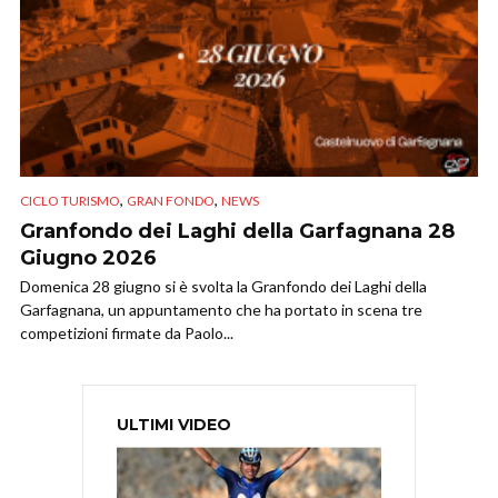
,
,
CICLO TURISMO
GRAN FONDO
NEWS
Granfondo dei Laghi della Garfagnana 28
Giugno 2026
Domenica 28 giugno si è svolta la Granfondo dei Laghi della
Garfagnana, un appuntamento che ha portato in scena tre
competizioni firmate da Paolo...
ULTIMI VIDEO