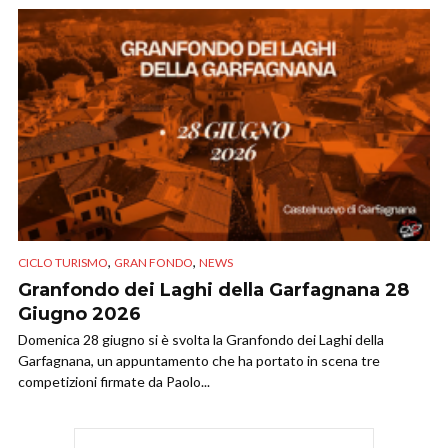
,
,
CICLO TURISMO
GRAN FONDO
NEWS
Granfondo dei Laghi della Garfagnana 28
Giugno 2026
Domenica 28 giugno si è svolta la Granfondo dei Laghi della
Garfagnana, un appuntamento che ha portato in scena tre
competizioni firmate da Paolo...