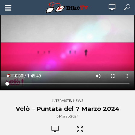
,
INTERVISTE
NEWS
Velò – Puntata del 7 Marzo 2024
8 Marzo 2024