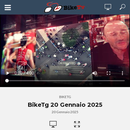
BIKETG
BikeTg 20 Gennaio 2025
20 Gennaio 2025