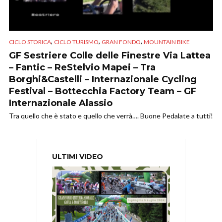
,
,
,
CICLO STORICA
CICLO TURISMO
GRAN FONDO
MOUNTAIN BIKE
GF Sestriere Colle delle Finestre Via Lattea
– Fantic – ReStelvio Mapei – Tra
Borghi&Castelli – Internazionale Cycling
Festival – Bottecchia Factory Team – GF
Internazionale Alassio
Tra quello che è stato e quello che verrà…. Buone Pedalate a tutti!
ULTIMI VIDEO