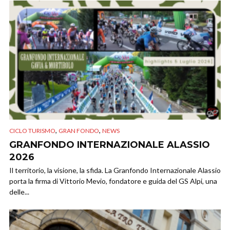
,
,
CICLO TURISMO
GRAN FONDO
NEWS
GRANFONDO INTERNAZIONALE ALASSIO
2026
Il territorio, la visione, la sfida. La Granfondo Internazionale Alassio
porta la firma di Vittorio Mevio, fondatore e guida del GS Alpi, una
delle...