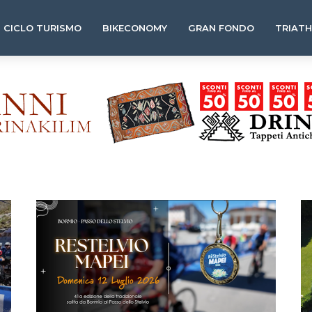
CICLO TURISMO
BIKECONOMY
GRAN FONDO
TRIAT