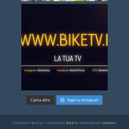
Carica altro
Segui su Instagram
COPYRIGHT © 2026. CREATED BY
BIKETV
. POWERED BY
GEMINIT
.