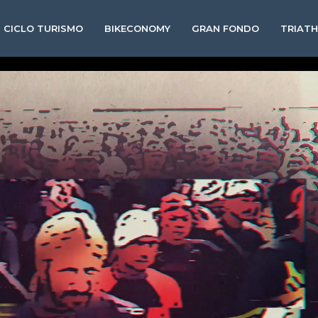
CICLO TURISMO
BIKECONOMY
GRAN FONDO
TRIAT