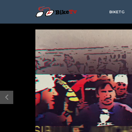
BIKETG