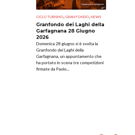
,
,
CICLO TURISMO
GRAN FONDO
NEWS
Granfondo dei Laghi della
Garfagnana 28 Giugno
2026
Domenica 28 giugno si è svolta la
Granfondo dei Laghi della
Garfagnana, un appuntamento che
ha portato in scena tre competizioni
firmate da Paolo...