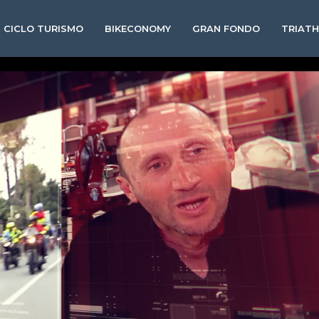
CICLO TURISMO
BIKECONOMY
GRAN FONDO
TRIAT