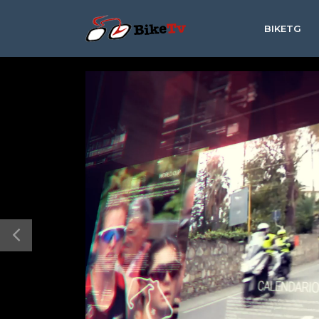
BIKETG