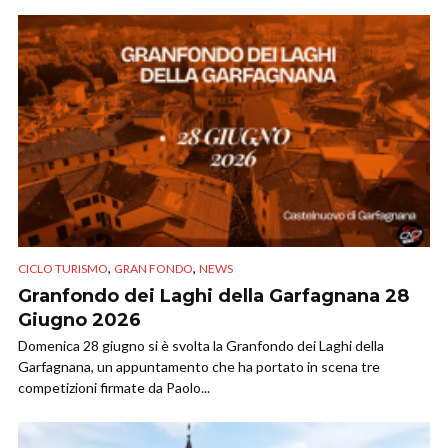
,
,
CICLO TURISMO
GRAN FONDO
NEWS
Granfondo dei Laghi della Garfagnana 28
Giugno 2026
Domenica 28 giugno si è svolta la Granfondo dei Laghi della
Garfagnana, un appuntamento che ha portato in scena tre
competizioni firmate da Paolo...