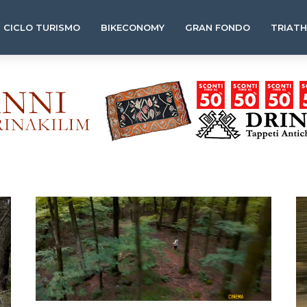
CICLO TURISMO
BIKECONOMY
GRAN FONDO
TRIAT