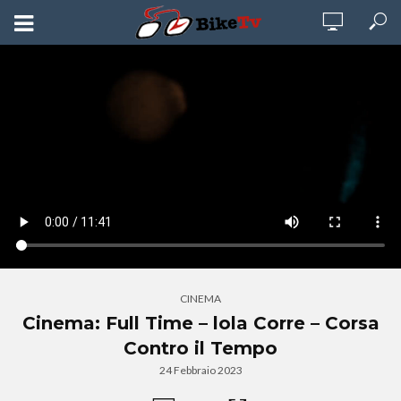
CINEMA
Cinema: Full Time – lola Corre – Corsa
Contro il Tempo
24 Febbraio 2023