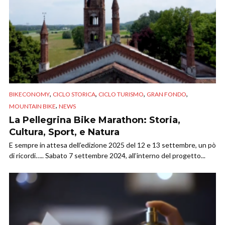
,
,
,
,
BIKECONOMY
CICLO STORICA
CICLO TURISMO
GRAN FONDO
,
MOUNTAIN BIKE
NEWS
La Pellegrina Bike Marathon: Storia,
Cultura, Sport, e Natura
E sempre in attesa dell’edizione 2025 del 12 e 13 settembre, un pò
di ricordi….. Sabato 7 settembre 2024, all’interno del progetto...