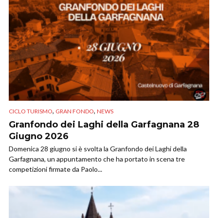
,
,
CICLO TURISMO
GRAN FONDO
NEWS
Granfondo dei Laghi della Garfagnana 28
Giugno 2026
Domenica 28 giugno si è svolta la Granfondo dei Laghi della
Garfagnana, un appuntamento che ha portato in scena tre
competizioni firmate da Paolo...