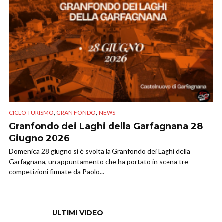
,
,
CICLO TURISMO
GRAN FONDO
NEWS
Granfondo dei Laghi della Garfagnana 28
Giugno 2026
Domenica 28 giugno si è svolta la Granfondo dei Laghi della
Garfagnana, un appuntamento che ha portato in scena tre
competizioni firmate da Paolo...
ULTIMI VIDEO