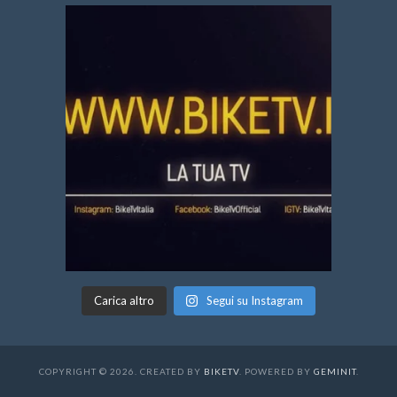
Carica altro
Segui su Instagram
COPYRIGHT © 2026. CREATED BY
BIKETV
. POWERED BY
GEMINIT
.