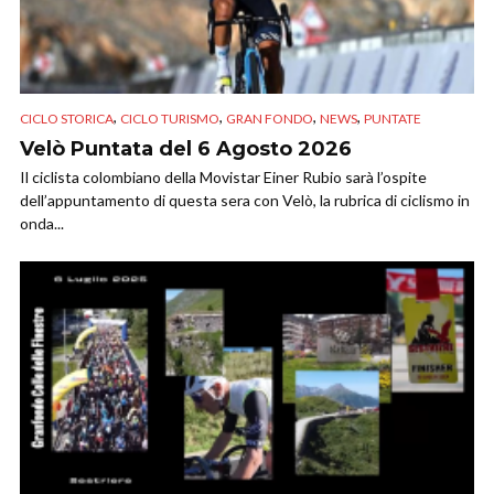
,
,
,
,
CICLO STORICA
CICLO TURISMO
GRAN FONDO
NEWS
PUNTATE
Velò Puntata del 6 Agosto 2026
Il ciclista colombiano della Movistar Einer Rubio sarà l’ospite
dell’appuntamento di questa sera con Velò, la rubrica di ciclismo in
onda...