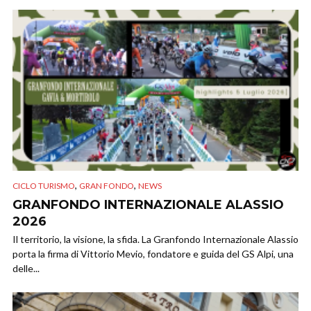
,
,
CICLO TURISMO
GRAN FONDO
NEWS
GRANFONDO INTERNAZIONALE ALASSIO
2026
Il territorio, la visione, la sfida. La Granfondo Internazionale Alassio
porta la firma di Vittorio Mevio, fondatore e guida del GS Alpi, una
delle...