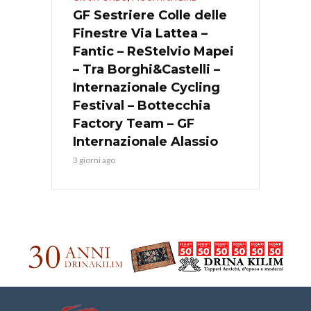
GF Sestriere Colle delle
Finestre Via Lattea –
Fantic – ReStelvio Mapei
– Tra Borghi&Castelli –
Internazionale Cycling
Festival – Bottecchia
Factory Team – GF
Internazionale Alassio
3 giorni ago