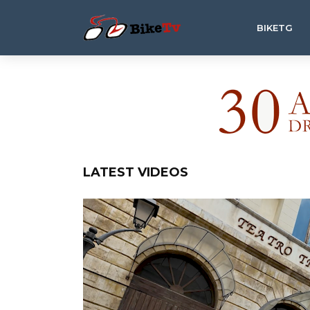
BIKETG
LATEST VIDEOS