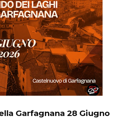
ella Garfagnana 28 Giugno