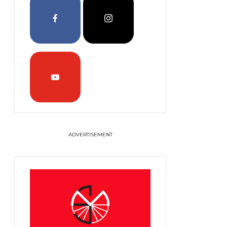
ADVERTISEMENT