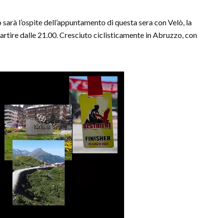
 sarà l’ospite dell’appuntamento di questa sera con Velò, la
partire dalle 21.00. Cresciuto ciclisticamente in Abruzzo, con