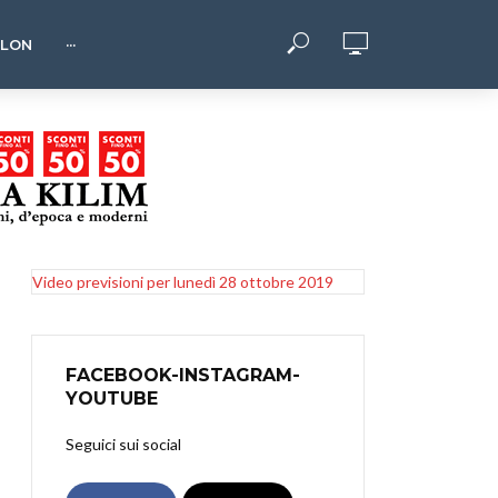
HLON
···
Video previsioni per lunedì 28 ottobre 2019
FACEBOOK-INSTAGRAM-
YOUTUBE
Seguici sui social