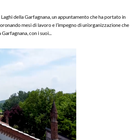
 Laghi della Garfagnana, un appuntamento che ha portato in
coronando mesi di lavoro e l’impegno di un’organizzazione che
 Garfagnana, con i suoi...