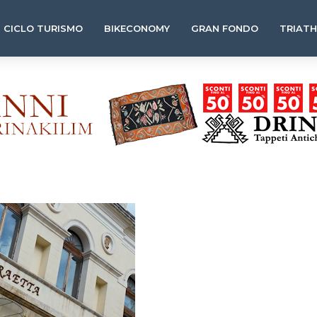
CICLO TURISMO
BIKECONOMY
GRAN FONDO
TRIAT