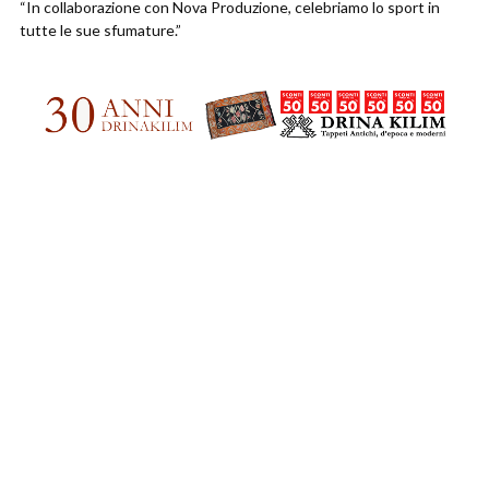
“In collaborazione con Nova Produzione, celebriamo lo sport in
tutte le sue sfumature.”