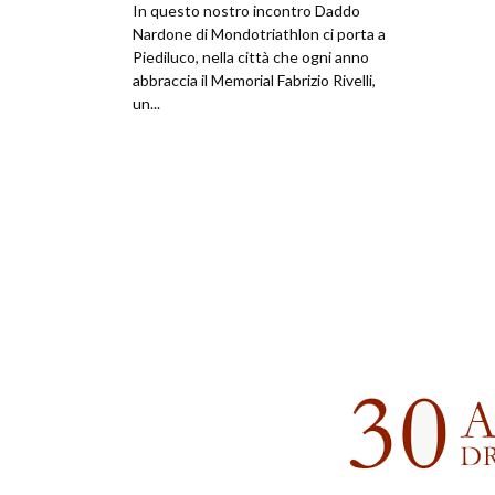
In questo nostro incontro Daddo
Nardone di Mondotriathlon ci porta a
Piediluco, nella città che ogni anno
abbraccia il Memorial Fabrizio Rivelli,
un...