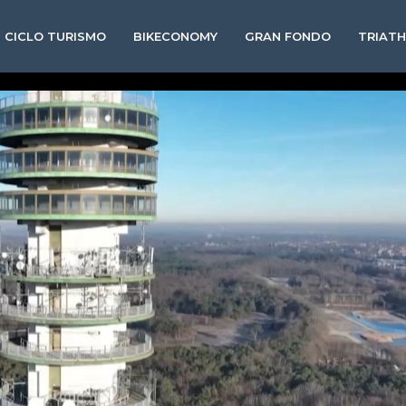
CICLO TURISMO
BIKECONOMY
GRAN FONDO
TRIAT