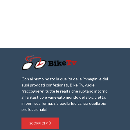
Con al primo posto la qualità delle immagini e dei
suoi prodotti confezionati, Bike Tv, vuole
“raccogliere” tutte le realtà che ruotano intorno
al fantastico e variegato mondo della bicicletta,
in ogni sua forma, sia quella ludica, sia quella più
professionale!
SCOPRI DI PIÙ