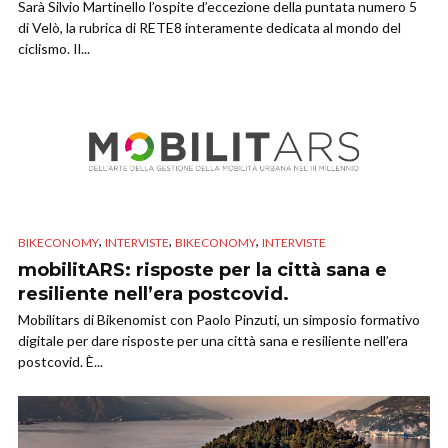
Sarà Silvio Martinello l’ospite d’eccezione della puntata numero 5
di Velò, la rubrica di RETE8 interamente dedicata al mondo del
ciclismo. Il...
,
,
,
BIKECONOMY
INTERVISTE
BIKECONOMY
INTERVISTE
mobilitARS: risposte per la città sana e
resiliente nell’era postcovid.
Mobilitars di Bikenomist con Paolo Pinzuti, un simposio formativo
digitale per dare risposte per una città sana e resiliente nell’era
postcovid. È...