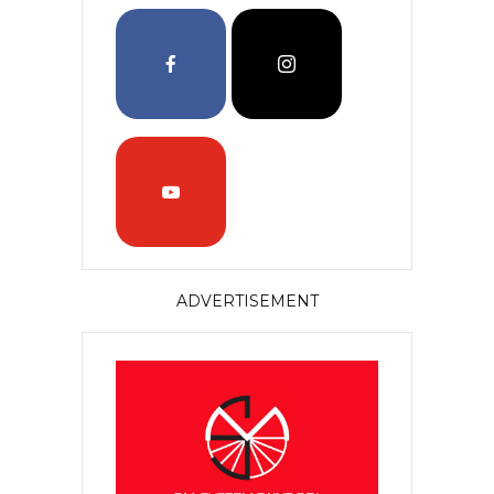
ADVERTISEMENT