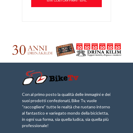
Con al primo posto la qualità delle immagini e dei
suoi prodotti confezionati, Bike Tv, vuole
“raccogliere” tutte le realtà che ruotano intorno
al fantastico e variegato mondo della bicicletta,
in ogni sua forma, sia quella ludica, sia quella più
professionale!