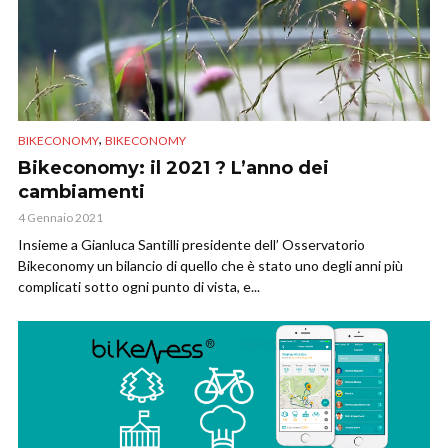
,
BIKECONOMY
BIKECONOMY
Bikeconomy: il 2021 ? L’anno dei
cambiamenti
4 Gennaio 2021
Insieme a Gianluca Santilli presidente dell’ Osservatorio
Bikeconomy un bilancio di quello che è stato uno degli anni più
complicati sotto ogni punto di vista, e...