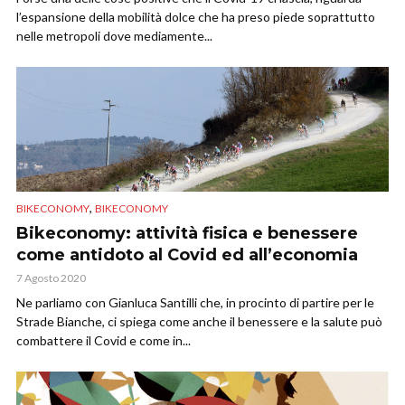
l’espansione della mobilità dolce che ha preso piede soprattutto
nelle metropoli dove mediamente...
,
BIKECONOMY
BIKECONOMY
Bikeconomy: attività fisica e benessere
come antidoto al Covid ed all’economia
7 Agosto 2020
Ne parliamo con Gianluca Santilli che, in procinto di partire per le
Strade Bianche, ci spiega come anche il benessere e la salute può
combattere il Covid e come in...