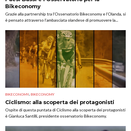
Bikeconomy
Grazie alla partnership tra l’Osservatorio Bikeconomy e l’Olanda, si
è pensato attraverso l’ambasciata olandese di promuovere la...
,
BIKECONOMY
BIKECONOMY
Ciclismo: alla scoperta dei protagonisti
Ospite di questa puntata di Ciclismo alla scoperta dei protagonisti
è Gianluca Santilli, presidente osservatorio Bikeconomy.