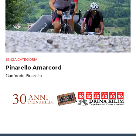
SENZA CATEGORIA
Pinarello Amarcord
Ganfondo Pinarello