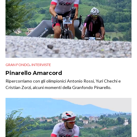
,
GRAN FONDO
INTERVISTE
Pinarello Amarcord
Ripercorriamo con gli olimpionici Antonio Rossi, Yuri Chechi e
Cristian Zorzi, alcuni momenti della Granfondo Pinarello.