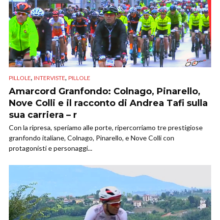
,
,
PILLOLE
INTERVISTE
PILLOLE
Amarcord Granfondo: Colnago, Pinarello,
Nove Colli e il racconto di Andrea Tafi sulla
sua carriera – r
Con la ripresa, speriamo alle porte, ripercorriamo tre prestigiose
granfondo italiane, Colnago, Pinarello, e Nove Colli con
protagonisti e personaggi...