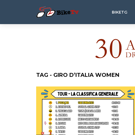
BIKETG
TAG - GIRO D’ITALIA WOMEN