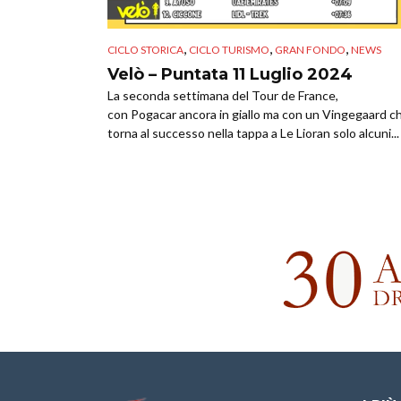
,
,
,
CICLO STORICA
CICLO TURISMO
GRAN FONDO
NEWS
Velò – Puntata 11 Luglio 2024
La seconda settimana del Tour de France,
con Pogacar ancora in giallo ma con un Vingegaard c
torna al successo nella tappa a Le Lioran solo alcuni...