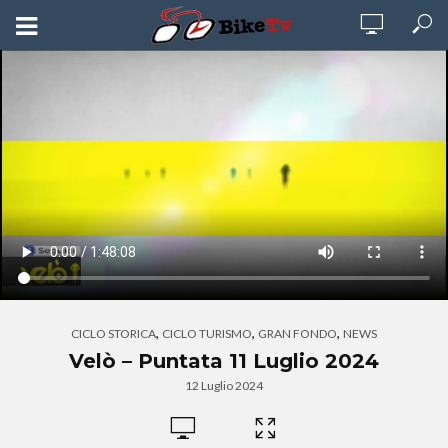
,
,
,
CICLO STORICA
CICLO TURISMO
GRAN FONDO
NEWS
Velò – Puntata 11 Luglio 2024
12 Luglio 2024