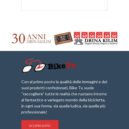
Con al primo posto la qualità delle immagini e dei
suoi prodotti confezionati, Bike Tv, vuole
“raccogliere” tutte le realtà che ruotano intorno
al fantastico e variegato mondo della bicicletta,
in ogni sua forma, sia quella ludica, sia quella più
professionale!
SCOPRI DI PIÙ