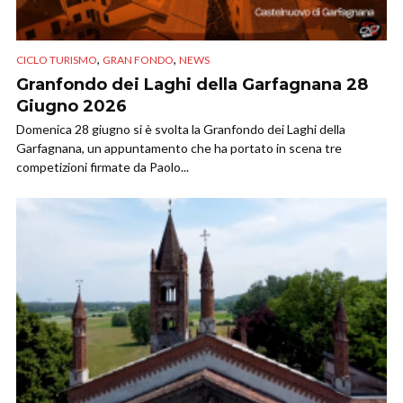
,
,
CICLO TURISMO
GRAN FONDO
NEWS
Granfondo dei Laghi della Garfagnana 28
Giugno 2026
Domenica 28 giugno si è svolta la Granfondo dei Laghi della
Garfagnana, un appuntamento che ha portato in scena tre
competizioni firmate da Paolo...