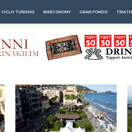
CICLO TURISMO
BIKECONOMY
GRAN FONDO
TRIAT