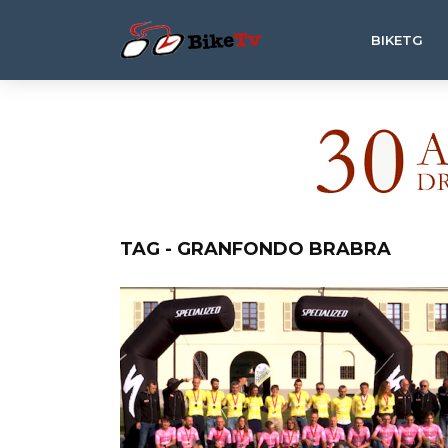
BIKETG
TAG - GRANFONDO BRABRA